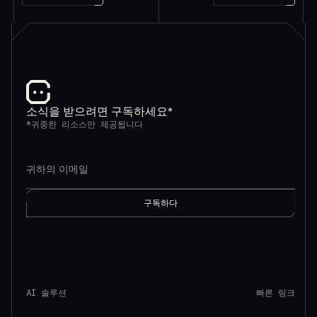
소식을 받으려면 구독하세요*
*귀중한 리소스만 제공됩니다
AI 솔루션
빠른 링크